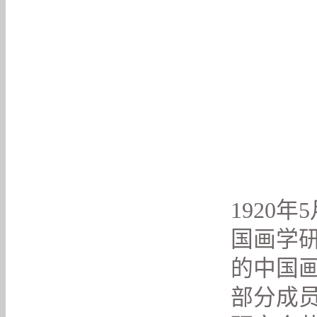
1920
国画学
的中国画
部分成