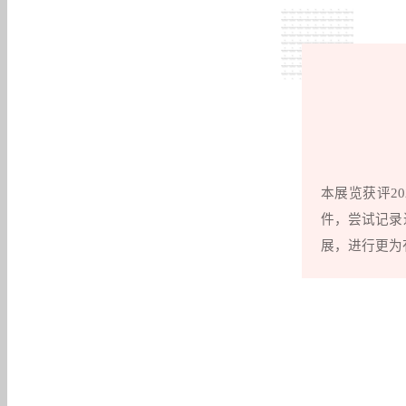
本展览获评2
件，尝试记录
展，进行更为