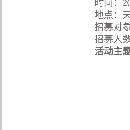
时间：202
地点：
招募对象
招募人
活动主