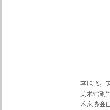
李旭飞，
美术馆副
术家协会