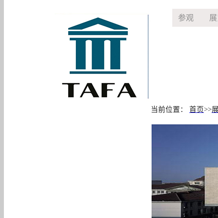
参观
展
当前位置：
首页
>>